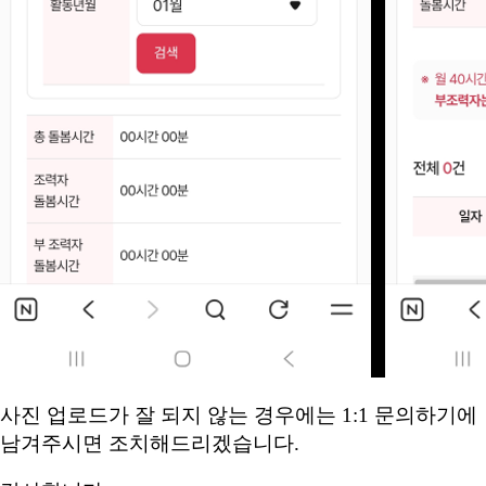
사진 업로드가 잘 되지 않는 경우에는 1:1 문의하기에
남겨주시면 조치해드리겠습니다.