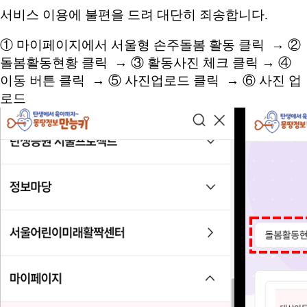
서비스 이용에 불편을 드려 대단히 죄송합니다.
① 마이페이지에서 서울형 손주돌봄 활동 클릭 → ②
돌봄활동현황 클릭 → ③ 활동사진 체크 클릭 → ④
이동 버튼 클릭 → ⑤ 사진업로드 클릭 → ⑥ 사진 업
로드