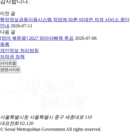
감사합니다.
이전 글
행정정보공동이용시스템 작업에 따른 비대면 자격 서비스 중단
안내
2026-07-11
다음 글
[엄마 북돋움] 2027 엄마아빠책 투표
2026-07-06
목록
개인정보 처리방침
저작권 정책
사이트맵
관련사이트
서울특별시청 서울특별시 중구 세종대로 110
대표전화
02-120
© Seoul Metropolitan Government.
All rights reserved.