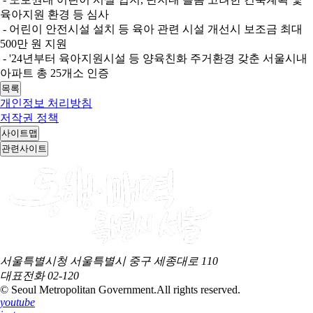
육아지원 환경 등 심사
- 어린이 안전시설 설치 등 육아 관련 시설 개선시 보조금 최대
500만 원 지원
- '24년부터 육아지원시설 등 양육친화 주거환경 갖춘 서울시내
아파트 총 25개소 인증
목록
개인정보 처리방침
저작권 정책
사이트맵
관련사이트
서울특별시청 서울특별시 중구 세종대로 110
대표전화
02-120
© Seoul Metropolitan Government.
All rights reserved.
youtube