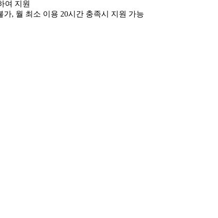
례하여 지원
가, 월 최소 이용 20시간 충족시 지원 가능