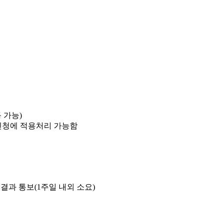
동 가능)
 신청에 적용처리 가능함
판정결과 통보(1주일 내외 소요)