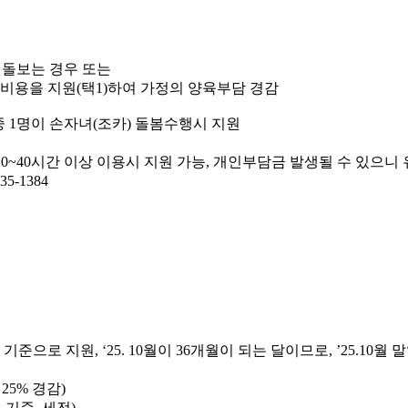
 돌보는 경우 또는
비용을 지원(택1)하여 가정의 양육부담 경감
중 1명이 손자녀(조카) 돌봄수행시 지원
0~40시간 이상 이용시 지원 가능, 개인부담금 발생될 수 있으니
35-1384
원 가능(월 기준으로 지원, ‘25. 10월이 36개월이 되는 달이므로, ’25.1
25% 경감)
 기준, 세전)