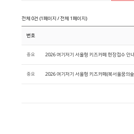
전체 0건 (1페이지 / 전체 1페이지)
번호
중요
2026 여기저기 서울형 키즈카페 현장접수 안
중요
2026 여기저기 서울형 키즈카페(북서울꿈의숲