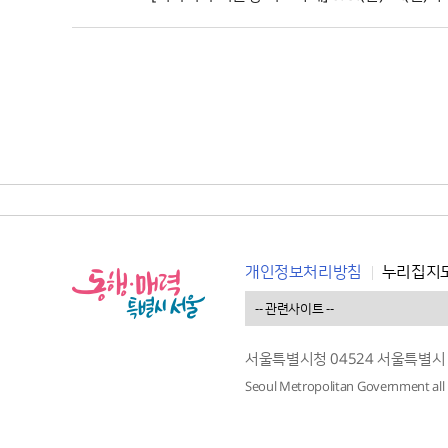
개인정보처리방침
누리집지
서울특별시청 04524 서울특별시
Seoul Metropolitan Government all 