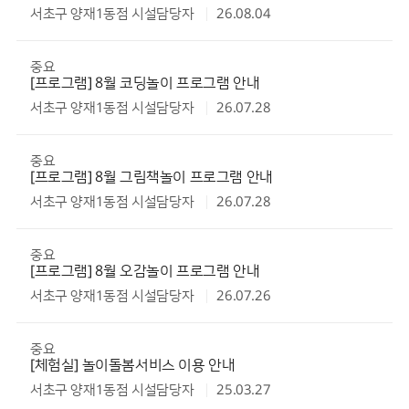
서초구 양재1동점 시설담당자
26.08.04
중요
[프로그램] 8월 코딩놀이 프로그램 안내
서초구 양재1동점 시설담당자
26.07.28
중요
[프로그램] 8월 그림책놀이 프로그램 안내
서초구 양재1동점 시설담당자
26.07.28
중요
[프로그램] 8월 오감놀이 프로그램 안내
서초구 양재1동점 시설담당자
26.07.26
중요
[체험실] 놀이돌봄서비스 이용 안내
서초구 양재1동점 시설담당자
25.03.27