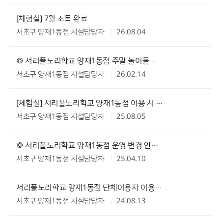
[체험실] 7월 소독 완료
서초구 양재1동점 시설담당자
26.08.04
◎ 서리풀노리학교 양재1동점 주말 놀이돌봄서비스 미운영 안내 ◎
서초구 양재1동점 시설담당자
26.02.14
[체험실] 서리풀노리학교 양재1동점 이용 시 주차 안내
서초구 양재1동점 시설담당자
25.08.05
◎ 서리풀노리학교 양재1동점 운영 변경 안내 ◎
서초구 양재1동점 시설담당자
25.04.10
서리풀노리학교 양재1동점 단체이용자 이용시 안내사항
서초구 양재1동점 시설담당자
24.08.13