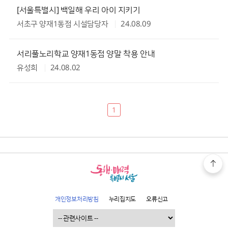
[서울특별시] 백일해 우리 아이 지키기
서초구 양재1동점 시설담당자
24.08.09
서리풀노리학교 양재1동점 양말 착용 안내
유성희
24.08.02
1
개인정보처리방침
누리집지도
오류신고