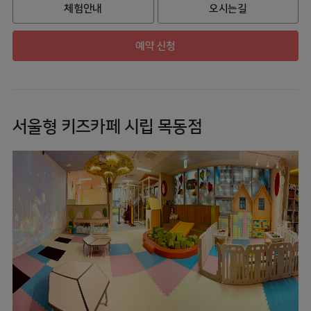
체험안내
오시는길
예약 신청
서울형 키즈카페 시립 목동점