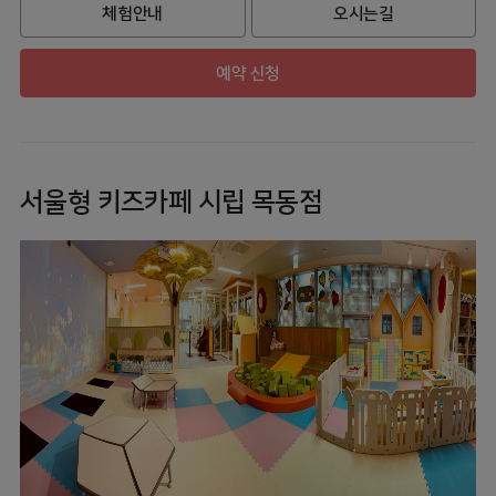
체험안내
오시는길
예약 신청
서울형 키즈카페 시립 목동점