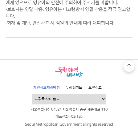
에게 있으므로 영유아의 안전에 주의하여 주시기를 바랍니다.
-보호자는 양말 착용, 영유아는 미끄럼방지 양말 착용을 적극 권고합
니다.
-화재 및 재난, 안전사고 시 직원의 안내에 따라 대피합니다.
개인정보처리방침
누리집지도
오류신고
서울특별시청 04524 서울특별시 중구 세종대로 110
대표전화 : 02-120
Seoul Metropolitan Government all rights reserved