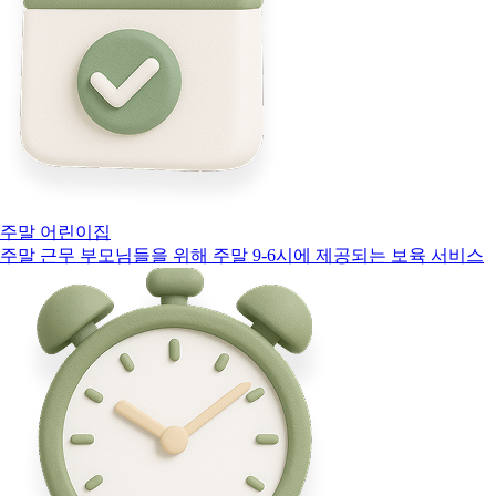
주말 어린이집
주말 근무 부모님들을 위해 주말 9-6시에 제공되는 보육 서비스