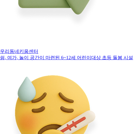
우리동네키움센터
쉼, 여가, 놀이 공간이 마련된 6~12세 어린이대상 초등 돌봄 시설