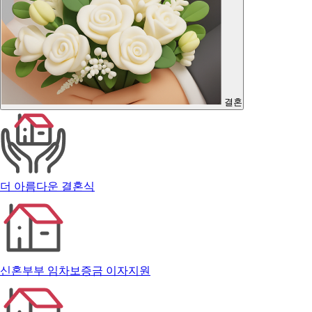
결혼
더 아름다운 결혼식
신혼부부 임차보증금 이자지원