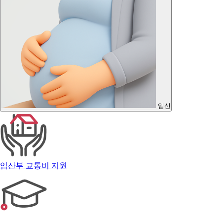
임신
임산부 교통비 지원