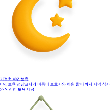
거점형 야간보육
야간보육 전담교사가 아동이 보호자와 하원 할 때까지 저녁 식사
와 안전한 보육 제공