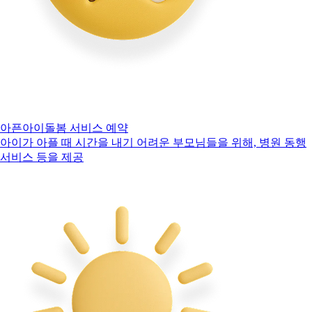
아픈아이돌봄 서비스 예약
아이가 아플 때 시간을 내기 어려운 부모님들을 위해, 병원 동행
서비스 등을 제공