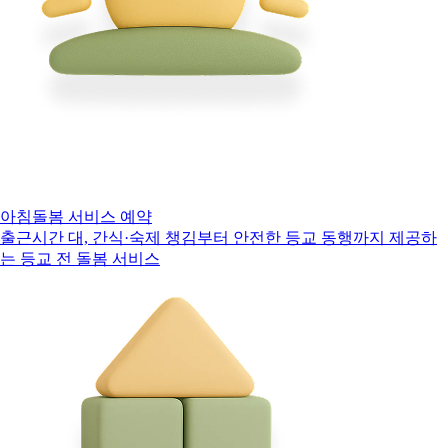
아침돌봄 서비스 예약
출근시간 대, 간식·숙제 챙김부터 안전한 등교 동행까지 제공하
는 등교 전 돌봄 서비스