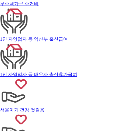
무주택가구 주거비
1인 자영업자 등 임산부 출산급여
1인 자영업자 등 배우자 출산휴가급여
서울아기 건강 첫걸음