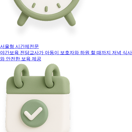
서울형 시간제전문
야간보육 전담교사가 아동이 보호자와 하원 할 때까지 저녁 식사
와 안전한 보육 제공