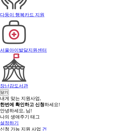
다둥이 행복카드 지원
서울아이발달지원센터
장난감도서관
닫기
내게 맞는 지원사업,
한번에 확인하고 신청
하세요!
안녕하세요, 님!
나의 생애주기 태그
설정하기
신청 가능 지원 사업
건