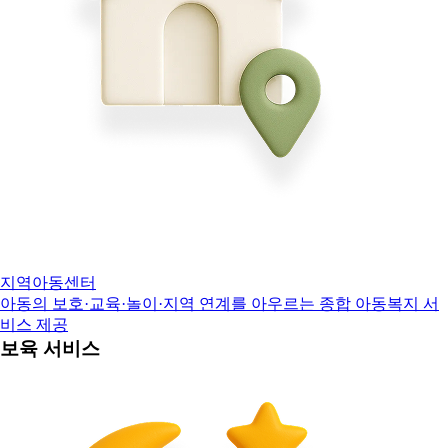
지역아동센터
아동의 보호·교육·놀이·지역 연계를 아우르는 종합 아동복지 서
비스 제공
보육 서비스