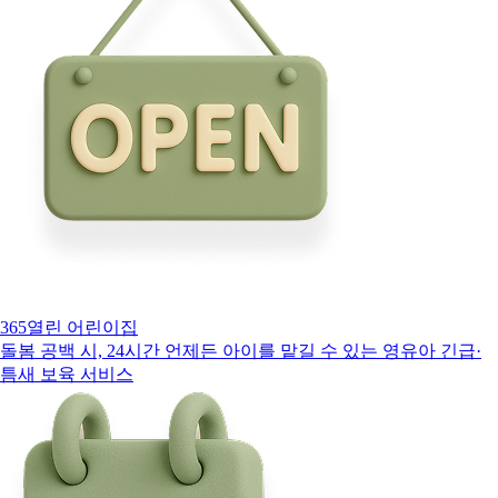
365열린 어린이집
돌봄 공백 시, 24시간 언제든 아이를 맡길 수 있는 영유아 긴급·
틈새 보육 서비스