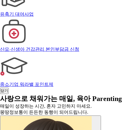
유축기 대여사업
산모·신생아 건강관리 본인부담금 신청
중소기업 워라밸 포인트제
닫기
사랑으로 채워가는 매일,
육아
Parenting
매일이 성장하는 시간, 혼자 고민하지 마세요.
몽땅정보통이 든든한 동행이 되어드립니다.