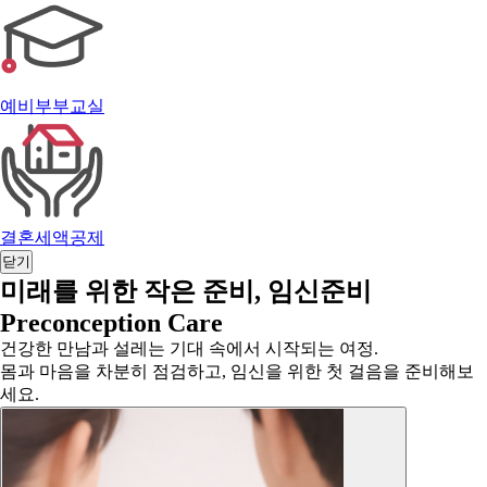
예비부부교실
결혼세액공제
닫기
미래를 위한 작은 준비,
임신준비
Preconception Care
건강한 만남과 설레는 기대 속에서 시작되는 여정.
몸과 마음을 차분히 점검하고, 임신을 위한 첫 걸음을 준비해보
세요.