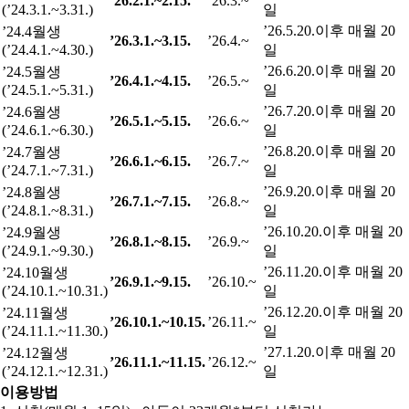
’26.2.1.~2.15.
’26.3.~
(’24.3.1.~3.31.)
일
’26.5.20.이후 매월 20
’24.4월생
’26.3.1.~3.15.
’26.4.~
(’24.4.1.~4.30.)
일
’26.6.20.이후 매월 20
’24.5월생
’26.4.1.~4.15.
’26.5.~
(’24.5.1.~5.31.)
일
’26.7.20.이후 매월 20
’24.6월생
’26.5.1.~5.15.
’26.6.~
(’24.6.1.~6.30.)
일
’26.8.20.이후 매월 20
’24.7월생
’26.6.1.~6.15.
’26.7.~
(’24.7.1.~7.31.)
일
’26.9.20.이후 매월 20
’24.8월생
’26.7.1.~7.15.
’26.8.~
(’24.8.1.~8.31.)
일
’26.10.20.이후 매월 20
’24.9월생
’26.8.1.~8.15.
’26.9.~
(’24.9.1.~9.30.)
일
’26.11.20.이후 매월 20
’24.10월생
’26.9.1.~9.15.
’26.10.~
(’24.10.1.~10.31.)
일
’26.12.20.이후 매월 20
’24.11월생
’26.10.1.~10.15.
’26.11.~
(’24.11.1.~11.30.)
일
’27.1.20.이후 매월 20
’24.12월생
’26.11.1.~11.15.
’26.12.~
(’24.12.1.~12.31.)
일
이용방법