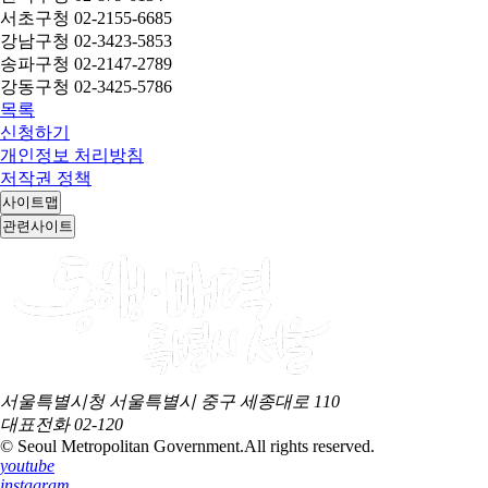
서초구청 02-2155-6685
강남구청 02-3423-5853
송파구청 02-2147-2789
강동구청 02-3425-5786
목록
신청하기
개인정보 처리방침
저작권 정책
사이트맵
관련사이트
서울특별시청 서울특별시 중구 세종대로 110
대표전화
02-120
© Seoul Metropolitan Government.
All rights reserved.
youtube
instagram