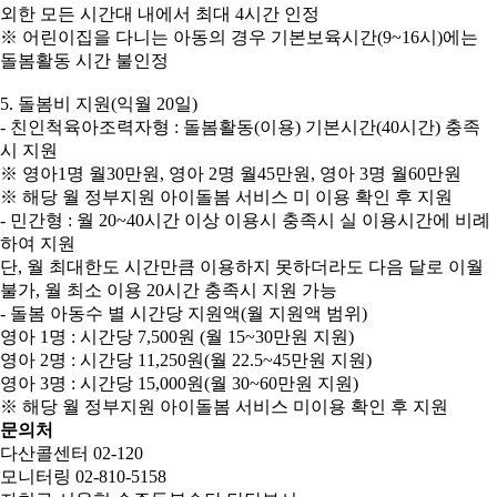
외한 모든 시간대 내에서 최대 4시간 인정
※ 어린이집을 다니는 아동의 경우 기본보육시간(9~16시)에는
돌봄활동 시간 불인정
5. 돌봄비 지원(익월 20일)
- 친인척육아조력자형 : 돌봄활동(이용) 기본시간(40시간) 충족
시 지원
※ 영아1명 월30만원, 영아 2명 월45만원, 영아 3명 월60만원
※ 해당 월 정부지원 아이돌봄 서비스 미 이용 확인 후 지원
- 민간형 : 월 20~40시간 이상 이용시 충족시 실 이용시간에 비례
하여 지원
단, 월 최대한도 시간만큼 이용하지 못하더라도 다음 달로 이월
불가, 월 최소 이용 20시간 충족시 지원 가능
- 돌봄 아동수 별 시간당 지원액(월 지원액 범위)
영아 1명 : 시간당 7,500원 (월 15~30만원 지원)
영아 2명 : 시간당 11,250원(월 22.5~45만원 지원)
영아 3명 : 시간당 15,000원(월 30~60만원 지원)
※ 해당 월 정부지원 아이돌봄 서비스 미이용 확인 후 지원
문의처
다산콜센터 02-120
모니터링 02-810-5158