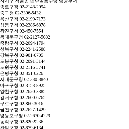
자치구 서울형 손주돌봄수당 담당부서
종로구청 02-2148-2994
중구청 02-3396-5432
용산구청 02-2199-7173
성동구청 02-2286-6878
광진구청 02-450-7554
동대문구청 02-2127-5082
중랑구청 02-2094-1794
성북구청 02-2241-2588
강북구청 02-901-6705
도봉구청 02-2091-3144
노원구청 02-2116-3741
은평구청 02-351-6226
서대문구청 02-330-3840
마포구청 02-3153-8925
양천구청 02-2620-3385
강서구청 02-2600-6765
구로구청 02-860-3016
금천구청 02-2627-1429
영등포구청 02-2670-4229
동작구청 02-820-9236
관악구청 02-879-6134