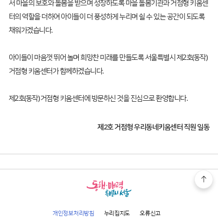
서 마을의 보호와 돌봄을 받으며 성장하도록 마을 돌봄기관과 거점형 키움센
터의 역할을 더하여 아이들이 더 풍성하게 누리며 쉴 수 있는 공간이 되도록
채워가겠습니다.
아이들이 마음껏 뛰어 놀며 희망찬 미래를 만들도록 서울특별시 제2호(동작)
거점형 키움센터가 함께하겠습니다.
제2호(동작) 거점형 키움센터에 방문하신 것을 진심으로 환영합니다.
제2호 거점형 우리동네키움센터 직원 일동
개인정보처리방침
누리집지도
오류신고