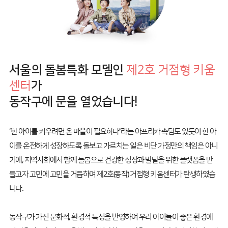
서울의 돌봄특화 모델인
제2호 거점형 키움
센터
가
동작구에 문을 열었습니다!
“한 아이를 키우려면 온 마을이 필요하다”라는 아프리카 속담도 있듯이 한 아
이를 온전하게 성장하도록 돌보고 가르치는 일은 비단 가정만의 책임은 아니
기에, 지역사회에서 함께 돌봄으로 건강한 성장과 발달을 위한 플랫폼을 만
들고자 고민에 고민을 거듭하며 제2호(동작) 거점형 키움센터가 탄생하였습
니다.
동작구가 가진 문화적, 환경적 특성을 반영하여 우리 아이들이 좋은 환경에