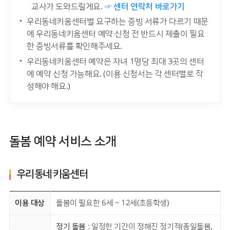
교사가 도와드릴게요.
☞ 센터 연락처 바로가기
우리동네키움센터별 요구하는 증빙 서류가 다르기 때문
에 우리동네키움센터 예약 신청 전 반드시 제출이 필요
한 증빙서류를 확인해주세요.
우리동네키움센터 예약은 자녀 1명당 최대 3곳의 센터
에 예약 신청 가능해요. (이용 신청서는 각 센터별로 작
성해야 해요.)
돌봄 예약 서비스 소개
우리동네키움센터
이용 대상
돌봄이 필요한 6세 ~ 12세(초등학생)
정기 돌봄
: 일정한 기간이 정해진 정기적(종일돌봄,