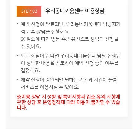
우리동네키움센터 이용상담
STEP_03
예약 신청이 완료되면, 우리동네키움센터 담당자가
검토 후 상담을 진행해요.
※ 필요에 따라 방문 혹은 유선으로 상담이 진행될
수 있어요.
모든 상담이 끝나면 우리동네키움센터 담당 선생님
이 상담한 내용을 검토하여 예약 신청 승인 여부를
결정해요.
예약 신청이 승인되면 원하는 기간과 시간에 돌봄
서비스를 이용하실 수 있어요.
※이용 상담 시 성향 및 특이사항과 입소 유의 사항에
관한 상담 후 운영정책에 따라 이용이 불가할 수 있습
니다.