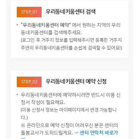
우리동네키움센터 검색
STEP_01
“우리동네키움센터 예약”
에서 원하는 지역의 우리
동네키움센터를 검색해주세요.
(로그인 후 거주지 정보를 입력해주시면 등록한 거주지
주변의 우리동네키움센터를 손쉽게 검색할 수 있어요!)
우리동네키움센터 예약 신청
STEP_02
우리동네키움센터에 예약하시려면 반드시 이용 신
청서 작성이 필요해요.
(이용 신청서 정보는 마이페이지에서 변경 가능합니
다.)
※ 온라인으로 예약 신청이 어려우신 분은 센터의
돌봄교사가 도와드릴게요.
☞ 센터 연락처 바로가