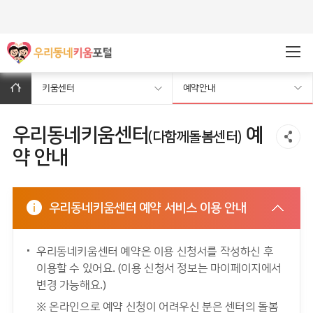
주메뉴바로가기
본문바로가기
키움센터
예약안내
우리동네키움센터
예
(다함께돌봄센터)
약 안내
우리동네키움센터 예약 서비스 이용 안내
우리동네키움센터 예약은 이용 신청서를 작성하신 후
이용할 수 있어요. (이용 신청서 정보는 마이페이지에서
변경 가능해요.)
※ 온라인으로 예약 신청이 어려우신 분은 센터의 돌봄