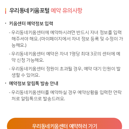
우리동네키움포털
예약 유의사항
키움센터 예약정보 입력
- 우리동네키움센터에 예약하시려면 반드시 자녀 정보를 입력
해주셔야 해요. (마이페이지에서 자녀 정보 등록 및 수정이 가
능해요.)
- 우리동네키움센터 예약은 자녀 1명당 최대 3곳의 센터에 예
약 신청 가능해요.
- 우리동네키움센터 정원이 초과될 경우, 예약 대기 인원이 발
생할 수 있어요.
예약정보 알림톡 발송 안내
- 우리동네키움센터를 예약하실 경우 예약상황을 입력한 연락
처로 알림톡으로 발송드려요.
우리동네키움센터 예약하러 가기