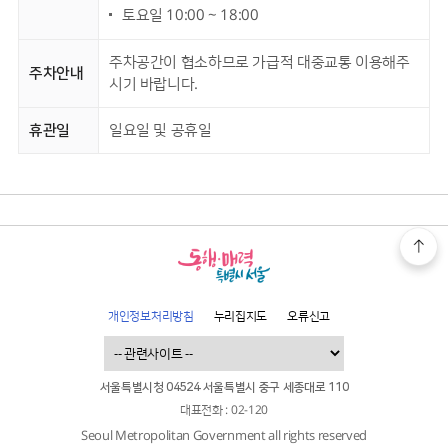
토요일 10:00 ~ 18:00
주차공간이 협소하므로 가급적 대중교통 이용해주
주차안내
시기 바랍니다.
휴관일
일요일 및 공휴일
개인정보처리방침
누리집지도
오류신고
서울특별시청 04524 서울특별시 중구 세종대로 110
대표전화 : 02-120
Seoul Metropolitan Government all rights reserved