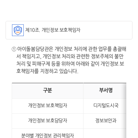
제10조. 개인정보 보호책임자
① 아이돌봄담당관은 개인정보 처리에 관한 업무를 총괄해
서 책임지고, 개인정보 처리와 관련한 정보주체의 불만
처리 및 피해구제 등을 위하여 아래와 같이 개인정보 보
호책임자를 지정하고 있습니다.
구분
부서명
개인정보 보호책임자
디지털도시국
개인정보 보호담당자
정보보안과
분야별 개인정보 관리책임자