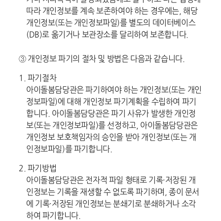
따라 개인정보를 계속 보존하여야 하는 경우에는, 해당
개인정보(또는 개인정보파일)를 별도의 데이터베이스
(DB)로 옮기거나 보관장소를 달리하여 보존합니다.
③ 개인정보 파기의 절차 및 방법은 다음과 같습니다.
1. 파기절차
아이돌봄담당관은 파기하여야 하는 개인정보(또는 개인
정보파일)에 대해 개인정보 파기계획을 수립하여 파기
합니다. 아이돌봄담당관은 파기 사유가 발생한 개인정
보(또는 개인정보파일)를 선정하고, 아이돌봄담당관은
개인정보 보호책임자의 승인을 받아 개인정보(또는 개
인정보파일)를 파기합니다.
2. 파기방법
아이돌봄담당관은 전자적 파일 형태로 기록·저장된 개
인정보는 기록을 재생할 수 없도록 파기하며, 종이 문서
에 기록·저장된 개인정보는 분쇄기로 분쇄하거나 소각
하여 파기합니다.