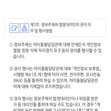
제7조. 정보주체와 법정대리인의 권리·의
무 및 행사방법
① 정보주체는 아이돌봄담당관에 대해 언제든지 개인정보
열람·정정·삭제·처리정지 요구 등의 권리를 행사할 수 있
습니다.
② 권리 행사는 아이돌봄담당관에 대해 「개인정보 보호법」
시행령 제41조 제1항에 따라 서면, 전자우편, 모사전송
(FAX) 등을 통하여 하실 수 있으며, 아이돌봄담당관은
이에 대해 지체없이 조치하겠습니다.
③ 권리 행사는 정보주체의 법정대리인이나 위임을 받은
자 등 대리인을 통하여 하실 수도 있습니다. 이 경우 "개
인정보 처리 방법에 관한 고시(제2020-7호)" 별지 제