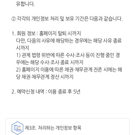
유합니다.
② 각각의 개인정보 처리 및 보유 기간은 다음과 같습니다.
1. 회원 정보 : 홈페이지 탈퇴 시까지
다만, 다음의 사유에 해당하는 경우에는 해당 사유 종료
시까지
1) 관계 법령 위반에 따른 수사·조사 등이 진행 중인 경
우에는 해당 수사·조사 종료 시까지
2) 홈페이지 이용에 따른 채권·채무관계 잔존 시에는 해
당 채권·채무관계 정산 시까지
2. 예약신청 내역 : 이용 종료 후 5년
제3조. 처리하는 개인정보 항목