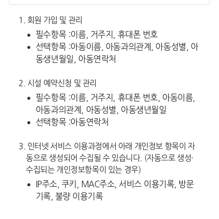
1. 회원 가입 및 관리
필수항목 :
이름, 거주지, 휴대폰 번호
선택항목 :
아동이름, 아동과의관계, 아동성별, 아
동생년월일, 아동연락처
2. 시설 예약신청 및 관리
필수항목 :
이름, 거주지, 휴대폰 번호, 아동이름,
아동과의관계, 아동성별, 아동생년월일
선택항목 :
아동연락처
3. 인터넷 서비스 이용과정에서 아래 개인정보 항목이 자
동으로 생성되어 수집될 수 있습니다. (자동으로 생성·
수집되는 개인정보항목이 있는 경우)
IP주소, 쿠키, MAC주소, 서비스 이용기록, 방문
기록, 불량 이용기록