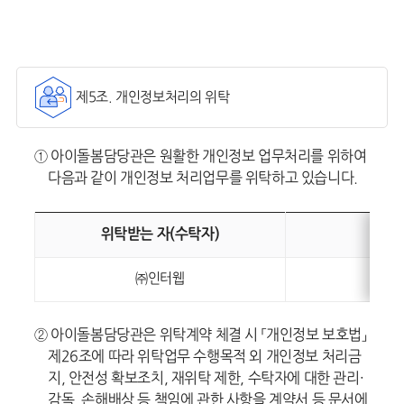
제5조. 개인정보처리의 위탁
① 아이돌봄담당관은 원활한 개인정보 업무처리를 위하여
다음과 같이 개인정보 처리업무를 위탁하고 있습니다.
위탁받는 자(수탁자)
㈜인터웹
② 아이돌봄담당관은 위탁계약 체결 시 「개인정보 보호법」
제26조에 따라 위탁업무 수행목적 외 개인정보 처리금
지, 안전성 확보조치, 재위탁 제한, 수탁자에 대한 관리·
감독, 손해배상 등 책임에 관한 사항을 계약서 등 문서에