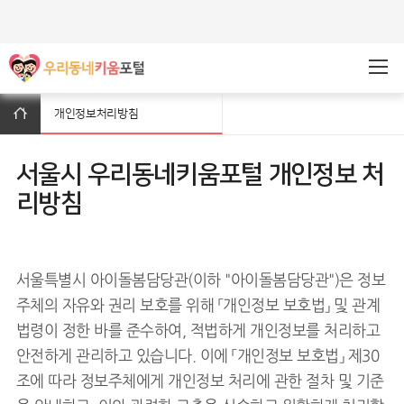
주메뉴바로가기
본문바로가기
개인정보처리방침
서울시 우리동네키움포털 개인정보 처
리방침
서울특별시 아이돌봄담당관(이하 "아이돌봄담당관")은 정보
주체의 자유와 권리 보호를 위해 「개인정보 보호법」 및 관계
법령이 정한 바를 준수하여, 적법하게 개인정보를 처리하고
안전하게 관리하고 있습니다. 이에 「개인정보 보호법」 제30
조에 따라 정보주체에게 개인정보 처리에 관한 절차 및 기준