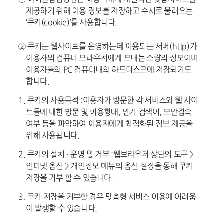
제공하기 위해 이용 정보를 저장하고 수시로 불러오는
‘쿠키(cookie)’를 사용합니다.
② 쿠키는 웹사이트를 운영하는데 이용되는 서버(http)가
이용자의 컴퓨터 브라우저에게 보내는 소량의 정보이며
이용자들의 PC 컴퓨터내의 하드디스크에 저장되기도
합니다.
1. 쿠키의 사용목적 :
이용자가 방문한 각 서비스와 웹 사이
트들에 대한 방문 및 이용형태, 인기 검색어, 보안접속
여부 등을 파악하여 이용자에게 최적화된 정보 제공을
위해 사용됩니다.
2. 쿠키의 설치 · 운영 및 거부 :
웹브라우저 상단의 도구 >
인터넷 옵션 > 개인정보 메뉴의 옵션 설정을 통해 쿠키
저장을 거부 할 수 있습니다.
3. 쿠키 저장을 거부할 경우 맞춤형 서비스 이용에 어려움
이 발생할 수 있습니다.