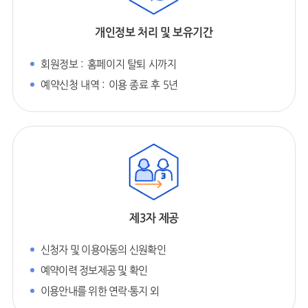
개인정보 처리 및 보유기간
회원정보 :
홈페이지 탈퇴 시까지
예약신청 내역 :
이용 종료 후 5년
제3자 제공
신청자 및 이용아동의 신원확인
예약이력 정보제공 및 확인
이용안내를 위한 연락·통지 외