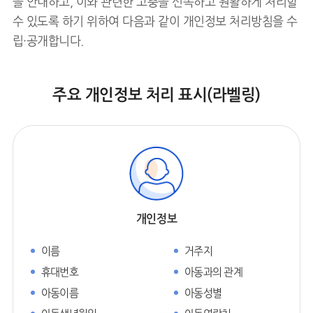
을 안내하고, 이와 관련한 고충을 신속하고 원활하게 처리할
수 있도록 하기 위하여 다음과 같이 개인정보 처리방침을 수
립·공개합니다.
주요 개인정보 처리 표시(라벨링)
개인정보
이름
거주지
휴대번호
아동과의 관계
아동이름
아동성별