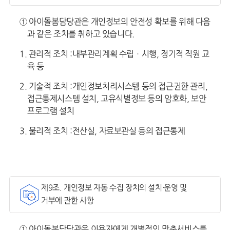
① 아이돌봄담당관은 개인정보의 안전성 확보를 위해 다음
과 같은 조치를 취하고 있습니다.
1. 관리적 조치 :
내부관리계획 수립ㆍ시행, 정기적 직원 교
육 등
2. 기술적 조치 :
개인정보처리시스템 등의 접근권한 관리,
접근통제시스템 설치, 고유식별정보 등의 암호화, 보안
프로그램 설치
3. 물리적 조치 :
전산실, 자료보관실 등의 접근통제
제9조. 개인정보 자동 수집 장치의 설치·운영 및
거부에 관한 사항
① 아이돌봄담당관은 이용자에게 개별적인 맞춤서비스를