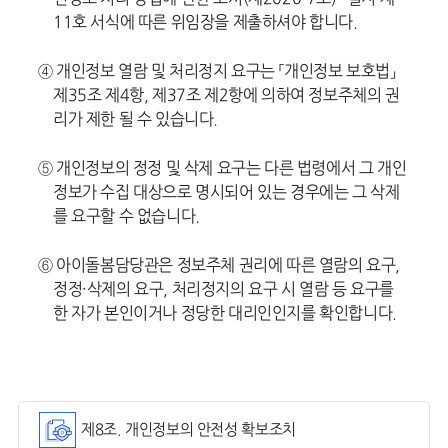
11호 서식에 따른 위임장을 제출하셔야 합니다.
④ 개인정보 열람 및 처리정지 요구는 「개인정보 보호법」
제35조 제4항, 제37조 제2항에 의하여 정보주체의 권
리가 제한 될 수 있습니다.
⑤ 개인정보의 정정 및 삭제 요구는 다른 법령에서 그 개인
정보가 수집 대상으로 명시되어 있는 경우에는 그 삭제
를 요구할 수 없습니다.
⑥ 아이돌봄담당관은 정보주체 권리에 따른 열람의 요구,
정정·삭제의 요구, 처리정지의 요구 시 열람 등 요구를
한 자가 본인이거나 정당한 대리인인지를 확인합니다.
제8조. 개인정보의 안전성 확보조치