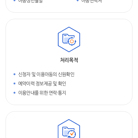
아동생년월일
아동연락처
처리목적
신청자 및 이용아동의 신원확인
예약이력 정보제공 및 확인
이용안내를 위한 연락·통지