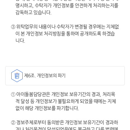
명시하고, 수탁자가 개인정보를 안전하게 처리하는지를
감독하고 있습니다.
③ 위탁업무의 내용이나 수탁자가 변경될 경우에는 지체없
이 본 개인정보 처리방침을 통하여 공개하도록 하겠습
니다.
제6조. 개인정보의 파기
① 아이돌봄담당관은 개인정보 보유기간의 경과, 처리목
적 달성 등 개인정보가 불필요하게 되었을 때에는 지체
없이 해당 개인정보를 파기합니다.
② 정보주체로부터 동의받은 개인정보 보유기간이 경과하
거나 처리목적이 달성되었음에도 불구하고 다른 법령에