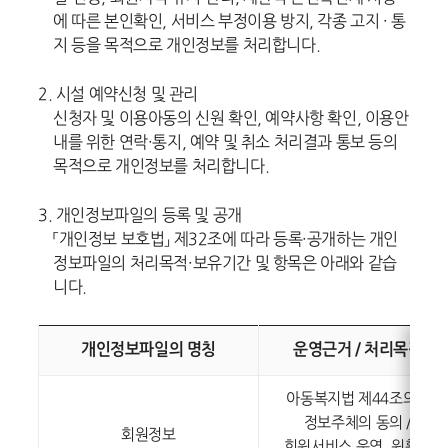
에 따른 본인확인, 서비스 부정이용 방지, 각종 고지 · 통
지 등을 목적으로 개인정보를 처리합니다.
2. 시설 예약신청 및 관리
신청자 및 이용아동의 신원 확인, 예약사항 확인, 이용안
내를 위한 연락·통지, 예약 및 취소 처리결과 통보 등의
목적으로 개인정보를 처리합니다.
3. 개인정보파일의 등록 및 공개
「개인정보 보호법」 제32조에 따라 등록·공개하는 개인
정보파일의 처리목적·보유기간 및 항목은 아래와 같습
니다.
개인정보파일의 명칭
운영근거 / 처리목적
아동복지법 제44조의2,
정보주체의 동의 /
회원정보
회원서비스 운영, 원활한