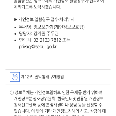
봄담당관은 정보주체의 개인정보 열람청구가 신속하게
처리되도록 노력하겠습니다.
▶ 개인정보 열람청구 접수·처리부서
부서명:
정보보안과(개인정보보호팀)
담당자:
강지원 주무관
연락처:
02-2133-7812 또는
privacy@seoul.go.kr
제12조. 권익침해 구제방법
① 정보주체는 개인정보침해로 인한 구제를 받기 위하여
개인정보분쟁조정위원회, 한국인터넷진흥원 개인정보
침해신고센터 등에 분쟁해결이나 상담 등을 신청할 수
있습니다. 이 밖에 기타 개인정보침해의 신고, 상담에 대