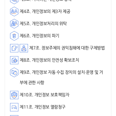
제4조. 개인정보의 제3자 제공
제5조. 개인정보처리의 위탁
제6조. 개인정보의 파기
제7조. 정보주체의 권익침해에 대한 구제방법
제8조. 개인정보의 안전성 확보조치
제9조. 개인정보 자동 수집 장치의 설치·운영 및 거
부에 관한 사항
제10조. 개인정보 보호책임자
제11조. 개인정보 열람청구