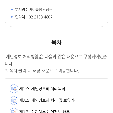
부서명 :
아이돌봄담당관
연락처 :
02-2133-4807
목차
「개인정보 처리방침」은 다음과 같은 내용으로 구성되어있습
니다.
※ 목차 클릭 시 해당 조문으로 이동합니다.
제1조. 개인정보의 처리목적
제2조. 개인정보의 처리 및 보유기간
제3조. 처리하는 개인정보 항목