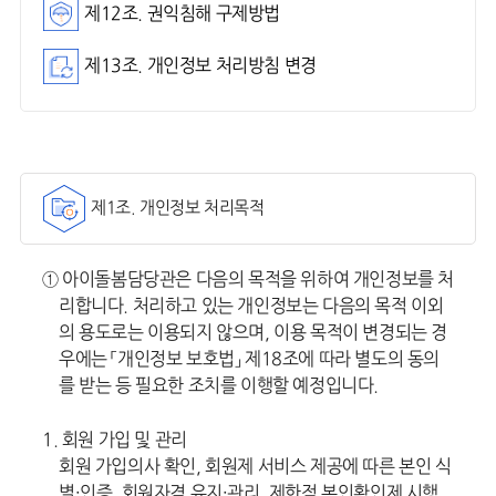
제12조. 권익침해 구제방법
제13조. 개인정보 처리방침 변경
제1조. 개인정보 처리목적
① 아이돌봄담당관은 다음의 목적을 위하여 개인정보를 처
리합니다. 처리하고 있는 개인정보는 다음의 목적 이외
의 용도로는 이용되지 않으며, 이용 목적이 변경되는 경
우에는 「개인정보 보호법」 제18조에 따라 별도의 동의
를 받는 등 필요한 조치를 이행할 예정입니다.
1. 회원 가입 및 관리
회원 가입의사 확인, 회원제 서비스 제공에 따른 본인 식
별·인증, 회원자격 유지·관리, 제한적 본인확인제 시행