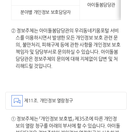
아이돌봄담당관
분야별 개인정보 보호담당자
② 정보주체는 아이돌봄담당관의 우리동네키움포털 서비
스를 이용하시면서 발생한 모든 개인정보 보호 관련 문
의, 불만처리, 피해구제 등에 관한 사항을 개인정보 보호
책임자 및 담당부서로 문의하실 수 있습니다. 아이돌봄
담당관은 정보주체의 문의에 대해 지체없이 답변 및 처
리해드릴 것입니다.
제11조. 개인정보 열람청구
① 정보주체는 「개인정보 보호법」 제35조에 따른 개인정
보의 열람 청구를 아래의 부서에 할 수 있습니다. 아이돌