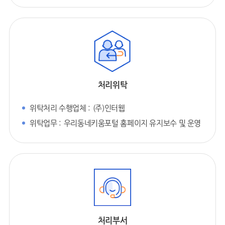
처리위탁
위탁처리 수행업체 :
(주)인터웹
위탁업무 :
우리동네키움포털 홈페이지 유지보수 및 운영
처리부서