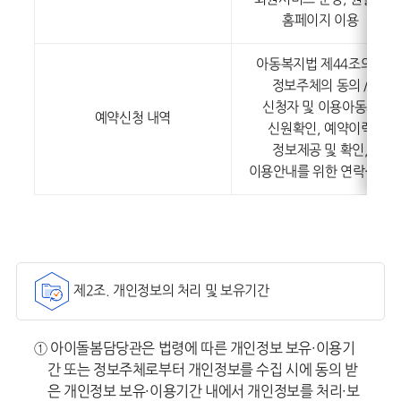
홈페이지 이용
아동복지법 제44조의2,
정보주체의 동의 /
신청자 및 이용아동의
예약신청 내역
신원확인, 예약이력
정보제공 및 확인,
이용안내를 위한 연락·통지
제2조. 개인정보의 처리 및 보유기간
① 아이돌봄담당관은 법령에 따른 개인정보 보유·이용기
간 또는 정보주체로부터 개인정보를 수집 시에 동의 받
은 개인정보 보유·이용기간 내에서 개인정보를 처리·보