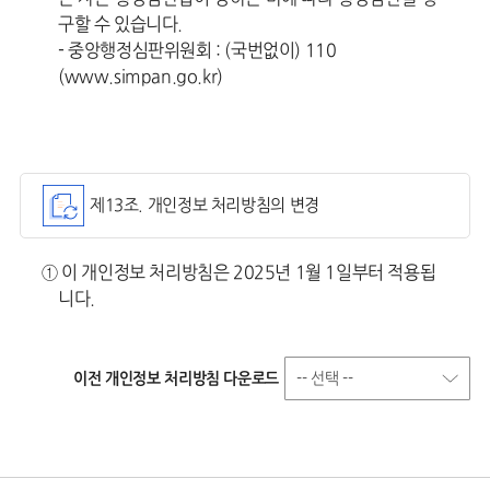
구할 수 있습니다.
- 중앙행정심판위원회 : (국번없이) 110
(www.simpan.go.kr)
제13조. 개인정보 처리방침의 변경
① 이 개인정보 처리방침은 2025년 1월 1일부터 적용됩
니다.
이전 개인정보 처리방침 다운로드
-- 선택 --