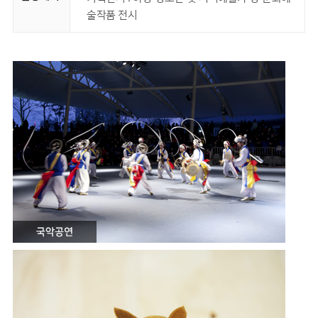
술작품 전시