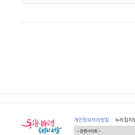
개인정보처리방침
누리집지