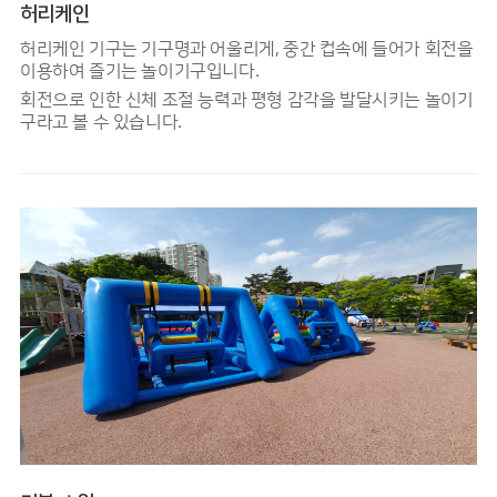
허리케인
허리케인 기구는 기구명과 어울리게, 중간 컵속에 들어가 회전을
이용하여 즐기는 놀이기구입니다.
회전으로 인한 신체 조절 능력과 평형 감각을 발달시키는 놀이기
구라고 볼 수 있습니다.