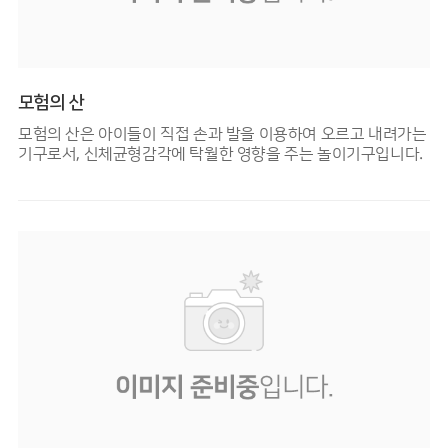
모험의 산
모험의 산은 아이들이 직접 손과 발을 이용하여 오르고 내려가는
기구로서, 신체균형감각에 탁월한 영향을 주는 놀이기구입니다.