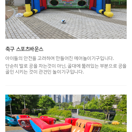
축구 스포츠바운스
아이들의 안전을 고려하여 만들어진 에어놀이기구입니다.
단순히 발로 공을 차는것이 아닌, 골대에 뚫려있는 부분으로 공을
골인 시키는 것이 관건인 놀이기구입니다.