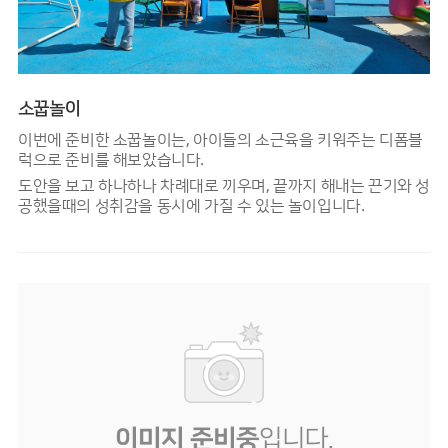
소꿉놀이
이번에 준비한 소꿉놀이는, 아이들의 소근육을 키워주는 디폼블
럭으로 준비를 해보았습니다.
도안을 보고 하나하나 차례대로 끼우며, 끝까지 해내는 끈기와 성
공했을때의 성취감을 동시에 가질 수 있는 놀이입니다.