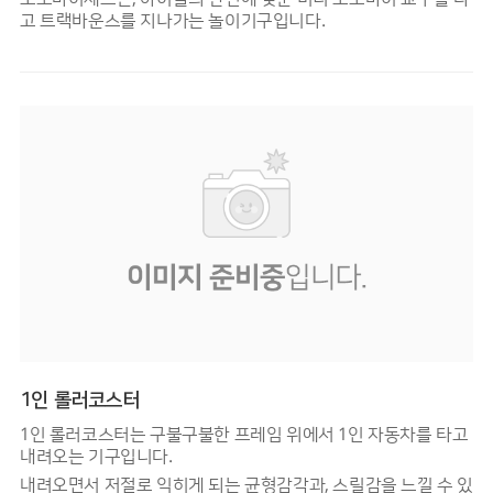
고 트랙바운스를 지나가는 놀이기구입니다.
1인 롤러코스터
1인 롤러코스터는 구불구불한 프레임 위에서 1인 자동차를 타고
내려오는 기구입니다.
내려오면서 저절로 익히게 되는 균형감각과, 스릴감을 느낄 수 있