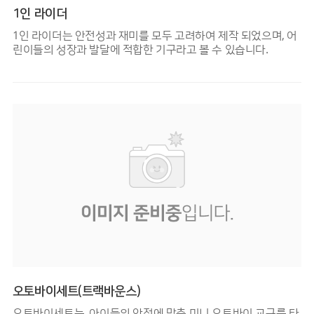
1인 라이더
1인 라이더는 안전성과 재미를 모두 고려하여 제작 되었으며, 어
린이들의 성장과 발달에 적합한 기구라고 볼 수 있습니다.
오토바이세트(트랙바운스)
오토바이세트는, 아이들의 안전에 맞춘 미니 오토바이 교구를 타