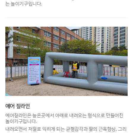
는 놀이기구입니다.
에어 짚라인
에어짚라인은 높은곳에서 아래로 내려오는 형식으로 만들어진
놀이기구입니다.
내려오면서 저절로 익히게 되는 균형감각과 팔의 근육향상, 그리