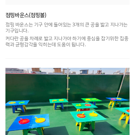
점핑바운스(점핑볼)
점핑 바운스는 기구 안에 들어있는 3개의 큰 공을 밟고 지나가는
기구입니다.
커다란 공을 차례로 밟고 지나가야 하기에 중심을 잡기위한 집중
력과 균형감각을 익히는데 도움이 됩니다.