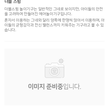
더블 스윙
더블스윙 놀이기구는 일반적인 그네로 보이지만, 아이들의 안전
을 고려하여 만들어진 에어놀이기구입니다.
혼자서 이용하는 그네와 달리 양쪽에 한명씩 앉아서 이용하며, 아
이들의 균형감각과 전신 밸런스까지 키워주는 기구라고 볼 수 있
습니다.