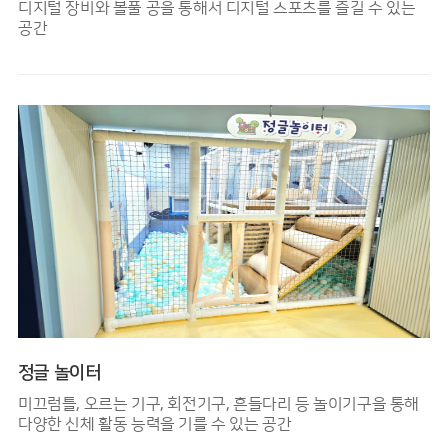
디지털 장비와 볼풀 공을 통해서 디지털 스포츠를 즐길 수 있는
공간
정글 놀이터
미끄럼틀, 오르는 기구, 회전기구, 흔들다리 등 놀이기구을 통해
다양한 신체 활동 능력을 기를 수 있는 공간