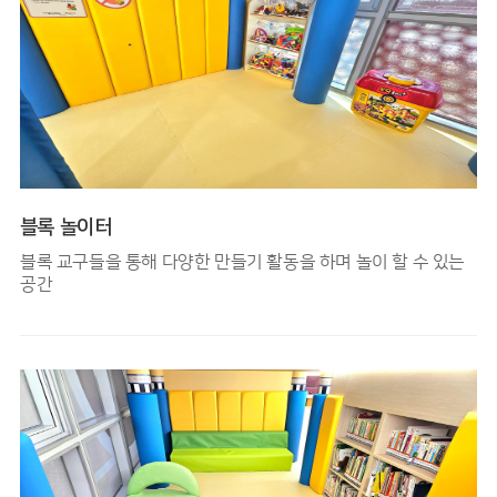
블록 놀이터
블록 교구들을 통해 다양한 만들기 활동을 하며 놀이 할 수 있는
공간