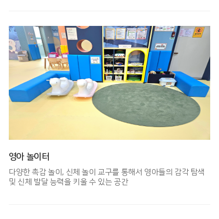
영아 놀이터
다양한 촉감 놀이, 신체 놀이 교구를 통해서 영아들의 감각 탐색
및 신체 발달 능력을 키울 수 있는 공간