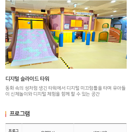
디지털 슬라이드 타워
동화 속의 성처럼 생긴 타워에서 디지털 미끄럼틀을 타며 유아들
이 신체놀이와 디지털 체험을 함께 할 수 있는 공간
프로그램
프로그