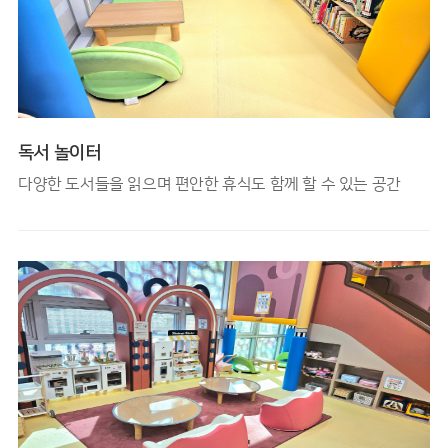
독서 놀이터
다양한 도서들을 읽으며 편안한 휴식도 함께 할 수 있는 공간