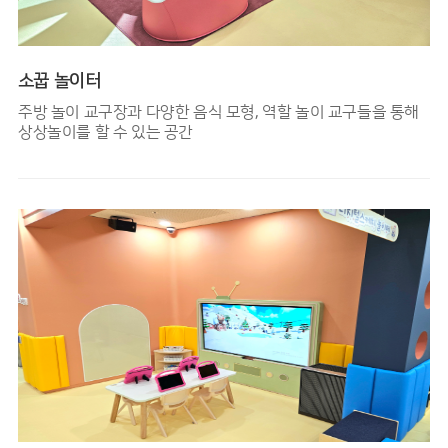
소꿉 놀이터
주방 놀이 교구장과 다양한 음식 모형, 역할 놀이 교구들을 통해
상상놀이를 할 수 있는 공간