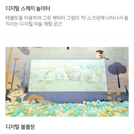
디지털 스케치 놀이터
테블릿을 이용하여 그린 캐릭터 그림이 TV 스크린에 나타나서 움
직이는 디지털 미술 체험 공간
디지털 볼풀장