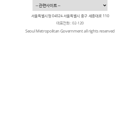
서울특별시청 04524 서울특별시 중구 세종대로 110
대표전화 : 02-120
Seoul Metropolitan Government all rights reserved