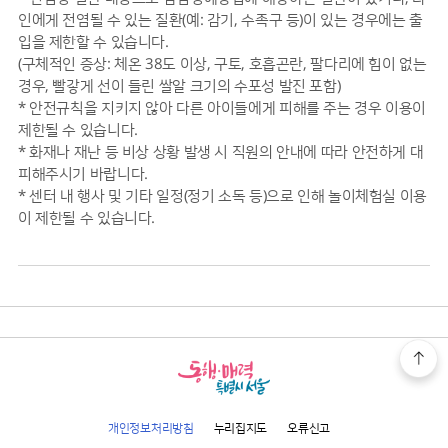
인에게 전염될 수 있는 질환(예: 감기, 수족구 등)이 있는 경우에는 출
입을 제한할 수 있습니다.
(구체적인 증상: 체온 38도 이상, 구토, 호흡곤란, 팔다리에 힘이 없는
경우, 빨갛게 선이 들린 쌀알 크기의 수포성 발진 포함)
* 안전규칙을 지키지 않아 다른 아이들에게 피해를 주는 경우 이용이
제한될 수 있습니다.
* 화재나 재난 등 비상 상황 발생 시 직원의 안내에 따라 안전하게 대
피해주시기 바랍니다.
* 센터 내 행사 및 기타 일정(정기 소독 등)으로 인해 놀이체험실 이용
이 제한될 수 있습니다.
개인정보처리방침
누리집지도
오류신고