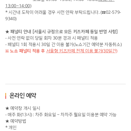
13:00~14:00)
* 시간내 도착이 어려울 경우 사전 연락 부탁드립니다. (☎02-579-
9340)
★ 패널티 안내 [서울시 규정으로 모든 키즈카페 동일 반영 사항]
- 사전 연락 없이 당일 회차 30분 경과 시 패널티 적용
- 패널티 1회 적용시 30일 간 이용 불가(노쇼기간 예약분 자동취소)
※ 노쇼 패널티 적용 후
서울형 키즈카페 전체 이용 불가(30일간)
온라인 예약
★ 예약창 개시 일시
- 매주 화(13시) : 차주 화요일 ~ 차차주 월요일 이용분 예약 가능
★ 예약방법
* 개인