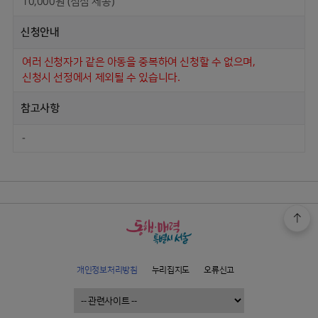
10,000
원 (점심 제공)
신청안내
여러 신청자가 같은 아동을 중복하여 신청할 수 없으며,
신청시 선정에서 제외될 수 있습니다.
참고사항
-
개인정보처리방침
누리집지도
오류신고